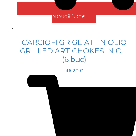
ADAUGĂ ÎN COȘ
CARCIOFI GRIGLIATI IN OLIO
GRILLED ARTICHOKES IN OIL
(6 buc)
46.20
€