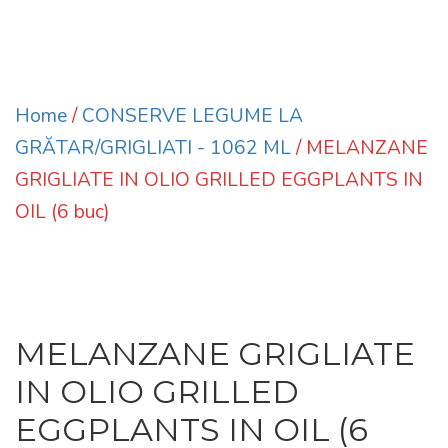
Home
/
CONSERVE LEGUME LA
GRĂTAR/GRIGLIATI - 1062 ML
/ MELANZANE
GRIGLIATE IN OLIO GRILLED EGGPLANTS IN
OIL (6 buc)
MELANZANE GRIGLIATE
IN OLIO GRILLED
EGGPLANTS IN OIL (6