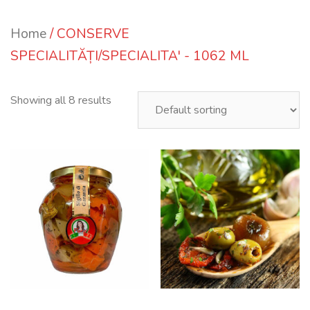
Home
/ CONSERVE
SPECIALITĂȚI/SPECIALITA' - 1062 ML
Showing all 8 results